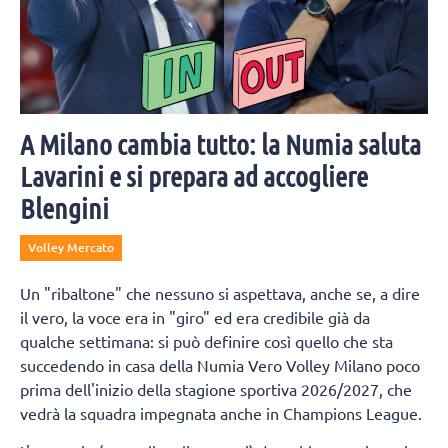
A Milano cambia tutto: la Numia saluta
Lavarini e si prepara ad accogliere
Blengini
Volley Mercato
Un "ribaltone" che nessuno si aspettava, anche se, a dire
il vero, la voce era in "giro" ed era credibile già da
qualche settimana: si può definire così quello che sta
succedendo in casa della Numia Vero Volley Milano poco
prima dell'inizio della stagione sportiva 2026/2027, che
vedrà la squadra impegnata anche in Champions League.