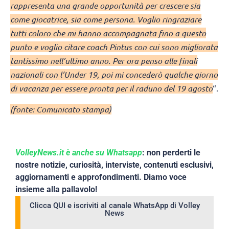
rappresenta una grande opportunità per crescere sia
come giocatrice, sia come persona. Voglio ringraziare
tutti coloro che mi hanno accompagnata fino a questo
punto e voglio citare coach Pintus con cui sono migliorata
tantissimo nell’ultimo anno. Per ora penso alle finali
nazionali con l’Under 19, poi mi concederò qualche giorno
di vacanza per essere pronta per il raduno del 19 agosto
“.
(fonte: Comunicato stampa)
VolleyNews.it è anche su Whatsapp
: non perderti le
nostre notizie, curiosità, interviste, contenuti esclusivi,
aggiornamenti e approfondimenti. Diamo voce
insieme alla pallavolo!
Clicca QUI e iscriviti al canale WhatsApp di Volley
News