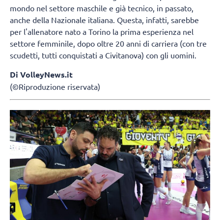
mondo nel settore maschile e già tecnico, in passato,
anche della Nazionale italiana. Questa, infatti, sarebbe
per l'allenatore nato a Torino la prima esperienza nel
settore femminile, dopo oltre 20 anni di carriera (con tre
scudetti, tutti conquistati a Civitanova) con gli uomini.
Di VolleyNews.it
(©Riproduzione riservata)