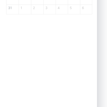
31
1
2
3
4
5
6