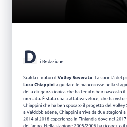
D
i Redazione
Scalda i motori il
Volley Soverato
. La società del 
Luca Chiappini
a guidare le biancorosse nella stag
della dirigenza ionica che ha tenuto ben nascosto i
mercato. É stata una trattativa veloce, che ha visto 
Chiappini che ha ben sposato il progetto del Volley
a Valdobbiadene, Chiappini arriva da due stagioni a
2014 al 2018 esperienza in Finlandia dove nel 2017
dell’anno. Nella stagione 2005/2006 ha ricoperto il 