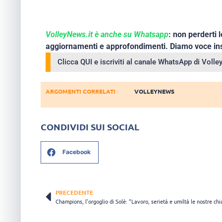
VolleyNews.it è anche su Whatsapp
: non perderti l
aggiornamenti e approfondimenti. Diamo voce ins
Clicca QUI e iscriviti al canale WhatsApp di Voll
ARGOMENTI CORRELATI
VOLLEYNEWS
CONDIVIDI SUI SOCIAL
Facebook
PRECEDENTE