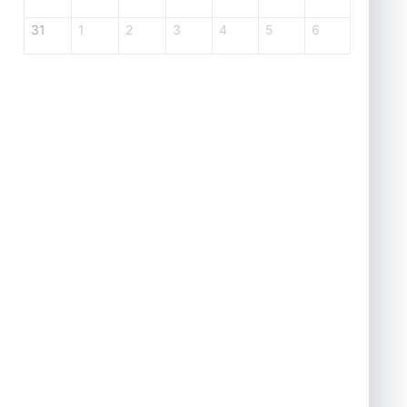
31
1
2
3
4
5
6