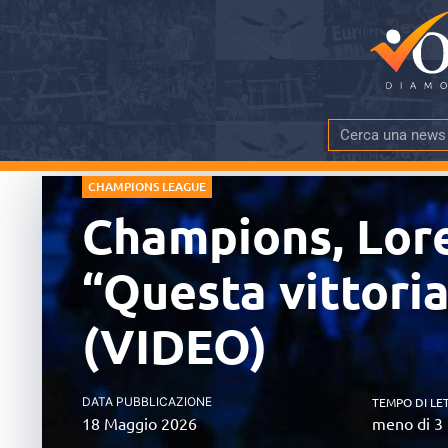
CHAMPIONS LEAGUE
Champions, Lore
“Questa vittoria
(VIDEO)
DATA PUBBLICAZIONE
TEMPO DI LE
18 Maggio 2026
meno di 3 