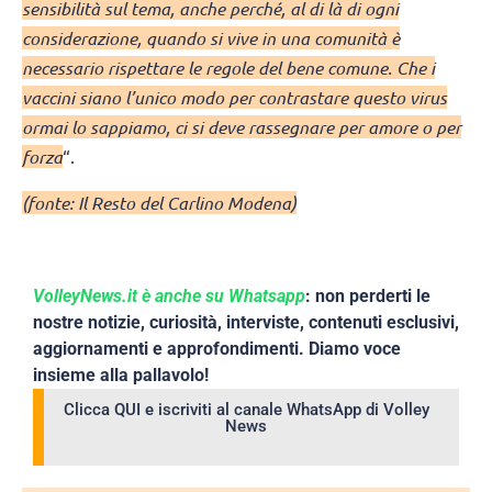
sensibilità sul tema, anche perché, al di là di ogni
considerazione, quando si vive in una comunità è
necessario rispettare le regole del bene comune. Che i
vaccini siano l’unico modo per contrastare questo virus
ormai lo sappiamo, ci si deve rassegnare per amore o per
forza
“.
(fonte: Il Resto del Carlino Modena)
VolleyNews.it è anche su Whatsapp
: non perderti le
nostre notizie, curiosità, interviste, contenuti esclusivi,
aggiornamenti e approfondimenti. Diamo voce
insieme alla pallavolo!
Clicca QUI e iscriviti al canale WhatsApp di Volley
News