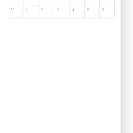
31
1
2
3
4
5
6