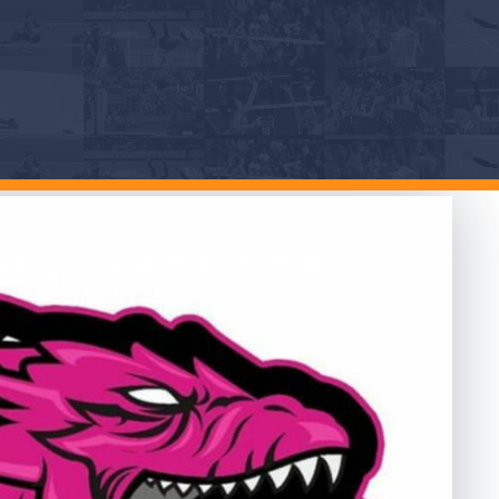
e la sanzione