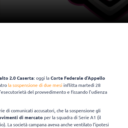
alto 2.0 Caserta
: oggi la
Corte Federale d’Appello
ntro
la sospensione di due mesi
inflitta martedì 28
’esecutorietà del provvedimento e fissando l’udienza
ie di comunicati accusatori, che la sospensione gli
ovimenti di mercato
per la squadra di Serie A1 (il
io). La società campana aveva anche ventilato l’ipotesi