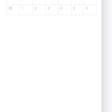
31
1
2
3
4
5
6