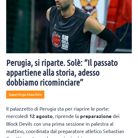
Perugia, si riparte. Solè: “Il passato
appartiene alla storia, adesso
dobbiamo ricominciare”
Superlega Maschile
Il palazzetto di Perugia sta per riaprire le porte:
mercoledì
12 agosto
, riprende la
preparazione
dei
Block Devils con una prima sessione in palestra al
mattino, coordinata dal preparatore atletico Sebastian