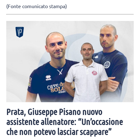
(Fonte comunicato stampa)
Prata, Giuseppe Pisano nuovo
assistente allenatore: “Un’occasione
che non potevo lasciar scappare”