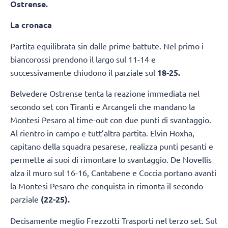
Ostrense.
La cronaca
Partita equilibrata sin dalle prime battute. Nel primo i
biancorossi prendono il largo sul 11-14 e
successivamente chiudono il parziale sul
18-25.
Belvedere Ostrense tenta la reazione immediata nel
secondo set con Tiranti e Arcangeli che mandano la
Montesi Pesaro al time-out con due punti di svantaggio.
Al rientro in campo e tutt’altra partita. Elvin Hoxha,
capitano della squadra pesarese, realizza punti pesanti e
permette ai suoi di rimontare lo svantaggio. De Novellis
alza il muro sul 16-16, Cantabene e Coccia portano avanti
la Montesi Pesaro che conquista in rimonta il secondo
parziale
(22-25).
Decisamente meglio Frezzotti Trasporti nel terzo set. Sul