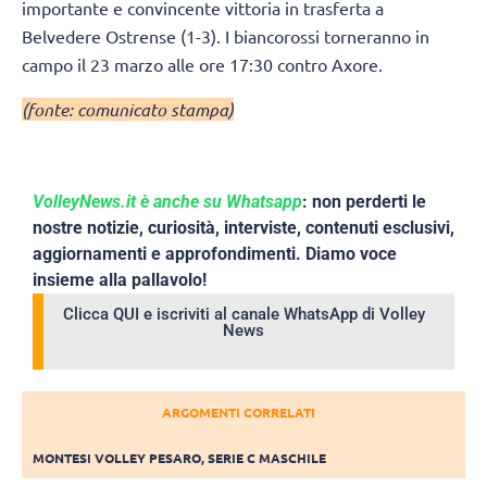
importante e convincente vittoria in trasferta a
Belvedere Ostrense (1-3). I biancorossi torneranno in
campo il 23 marzo alle ore 17:30 contro Axore.
(fonte: comunicato stampa)
VolleyNews.it è anche su Whatsapp
: non perderti le
nostre notizie, curiosità, interviste, contenuti esclusivi,
aggiornamenti e approfondimenti. Diamo voce
insieme alla pallavolo!
Clicca QUI e iscriviti al canale WhatsApp di Volley
News
ARGOMENTI CORRELATI
MONTESI VOLLEY PESARO
,
SERIE C MASCHILE