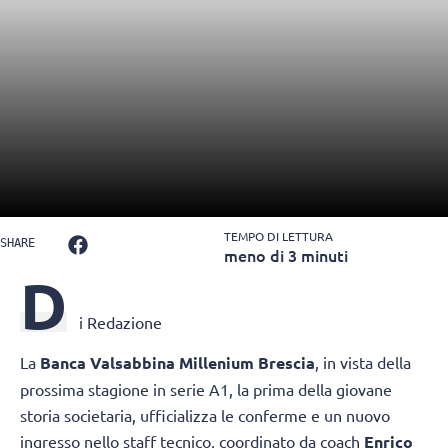
TEMPO DI LETTURA
SHARE
meno di 3 minuti
D
i Redazione
La
Banca Valsabbina Millenium Brescia
, in vista della
prossima stagione in serie A1, la prima della giovane
storia societaria, ufficializza le conferme e un nuovo
ingresso nello staff tecnico, coordinato da coach
Enrico