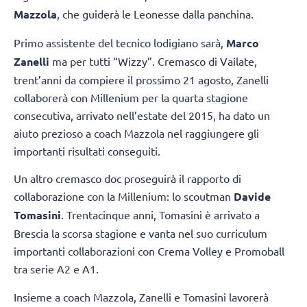
Mazzola
, che guiderà le Leonesse dalla panchina.
Primo assistente del tecnico lodigiano sarà,
Marco
Zanelli
ma per tutti “Wizzy”. Cremasco di Vailate,
trent’anni da compiere il prossimo 21 agosto, Zanelli
collaborerà con Millenium per la quarta stagione
consecutiva, arrivato nell’estate del 2015, ha dato un
aiuto prezioso a coach Mazzola nel raggiungere gli
importanti risultati conseguiti.
Un altro cremasco doc proseguirà il rapporto di
collaborazione con la Millenium: lo scoutman
Davide
Tomasini
. Trentacinque anni, Tomasini è arrivato a
Brescia la scorsa stagione e vanta nel suo curriculum
importanti collaborazioni con Crema Volley e Promoball
tra serie A2 e A1.
Insieme a coach Mazzola, Zanelli e Tomasini lavorerà