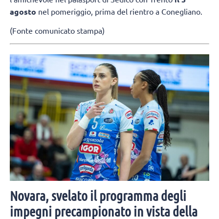
agosto
nel pomeriggio, prima del rientro a Conegliano.
(Fonte comunicato stampa)
Novara, svelato il programma degli
impegni precampionato in vista della