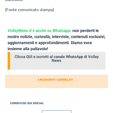
(Fonte comunicato stampa)
VolleyNews.it è anche su Whatsapp
: non perderti le
nostre notizie, curiosità, interviste, contenuti esclusivi,
aggiornamenti e approfondimenti. Diamo voce
insieme alla pallavolo!
Clicca QUI e iscriviti al canale WhatsApp di Volley
News
ARGOMENTI CORRELATI
CONDIVIDI SUI SOCIAL