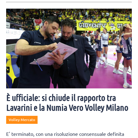
È ufficiale: si chiude il rapporto tra
Lavarini e la Numia Vero Volley Milano
Volley Mercato
E' terminato, con una risoluzione consensuale definita