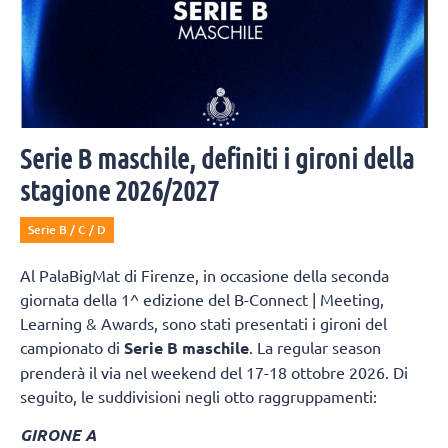
Serie B maschile, definiti i gironi della
stagione 2026/2027
Serie B / C / D
Al PalaBigMat di Firenze, in occasione della seconda
giornata della 1^ edizione del B-Connect | Meeting,
Learning & Awards, sono stati presentati i gironi del
campionato di
Serie B maschile
. La regular season
prenderà il via nel weekend del 17-18 ottobre 2026. Di
seguito, le suddivisioni negli otto raggruppamenti:
GIRONE A