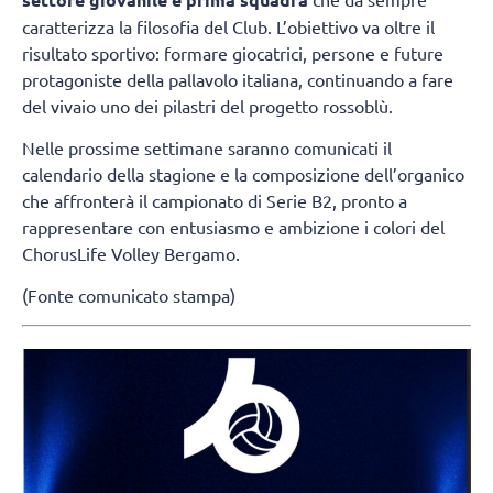
caratterizza la filosofia del Club. L’obiettivo va oltre il
risultato sportivo: formare giocatrici, persone e future
protagoniste della pallavolo italiana, continuando a fare
del vivaio uno dei pilastri del progetto rossoblù.
Nelle prossime settimane saranno comunicati il
calendario della stagione e la composizione dell’organico
che affronterà il campionato di Serie B2, pronto a
rappresentare con entusiasmo e ambizione i colori del
ChorusLife Volley Bergamo.
(Fonte comunicato stampa)