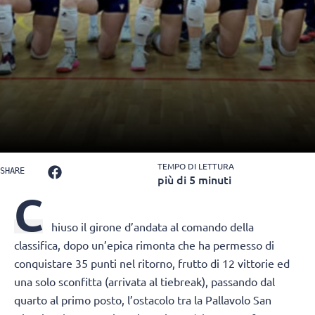
TEMPO DI LETTURA
SHARE
più di 5 minuti
C
hiuso il girone d’andata al comando della
classifica, dopo un’epica rimonta che ha permesso di
conquistare 35 punti nel ritorno, frutto di 12 vittorie ed
una solo sconfitta (arrivata al tiebreak), passando dal
quarto al primo posto, l’ostacolo tra la Pallavolo San