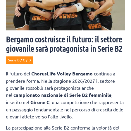
Bergamo costruisce il futuro: il settore
giovanile sarà protagonista in Serie B2
Serie B / C / D
Il futuro del
ChorusLife Volley Bergamo
continua a
prendere forma. Nella stagione 2026/2027 il settore
giovanile rossoblù sarà protagonista anche
nel
campionato nazionale di Serie B2 femminile
,
inserito nel
Girone C
, una competizione che rappresenta
un passaggio fondamentale nel percorso di crescita delle
giovani atlete verso l’alto livello.
La partecipazione alla Serie B2 conferma la volontà del