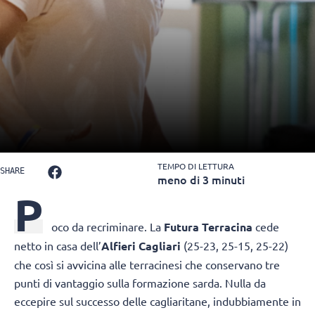
TEMPO DI LETTURA
SHARE
meno di 3 minuti
P
oco da recriminare. La
Futura Terracina
cede
netto in casa dell’
Alfieri Cagliari
(25-23, 25-15, 25-22)
che così si avvicina alle terracinesi che conservano tre
punti di vantaggio sulla formazione sarda. Nulla da
eccepire sul successo delle cagliaritane, indubbiamente in