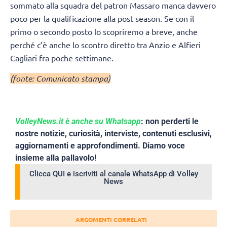
sommato alla squadra del patron Massaro manca davvero
poco per la qualificazione alla post season. Se con il
primo o secondo posto lo scopriremo a breve, anche
perché c’è anche lo scontro diretto tra Anzio e Alfieri
Cagliari fra poche settimane.
(fonte: Comunicato stampa)
VolleyNews.it è anche su Whatsapp
: non perderti le
nostre notizie, curiosità, interviste, contenuti esclusivi,
aggiornamenti e approfondimenti. Diamo voce
insieme alla pallavolo!
Clicca QUI e iscriviti al canale WhatsApp di Volley
News
ARGOMENTI CORRELATI