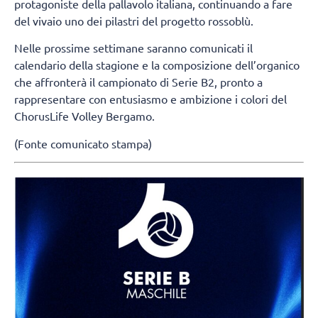
protagoniste della pallavolo italiana, continuando a fare
del vivaio uno dei pilastri del progetto rossoblù.
Nelle prossime settimane saranno comunicati il
calendario della stagione e la composizione dell’organico
che affronterà il campionato di Serie B2, pronto a
rappresentare con entusiasmo e ambizione i colori del
ChorusLife Volley Bergamo.
(Fonte comunicato stampa)