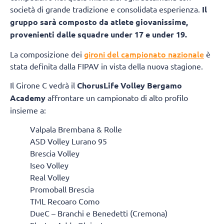
società di grande tradizione e consolidata esperienza.
Il
gruppo sarà composto da atlete giovanissime,
provenienti dalle squadre under 17 e under 19.
gironi del campionato nazionale
La composizione dei
è
stata definita dalla FIPAV in vista della nuova stagione.
Il Girone C vedrà il
ChorusLife Volley Bergamo
Academy
affrontare un campionato di alto profilo
insieme a:
Valpala Brembana & Rolle
ASD Volley Lurano 95
Brescia Volley
Iseo Volley
Real Volley
Promoball Brescia
TML Recoaro Como
DueC – Branchi e Benedetti (Cremona)