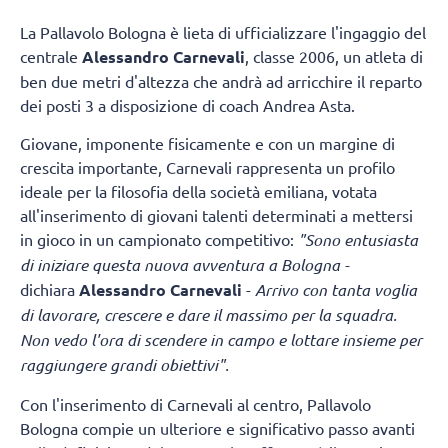
La Pallavolo Bologna è lieta di ufficializzare l'ingaggio del
centrale
Alessandro Carnevali
, classe 2006, un atleta di
ben due metri d'altezza che andrà ad arricchire il reparto
dei posti 3 a disposizione di coach Andrea Asta.
Giovane, imponente fisicamente e con un margine di
crescita importante, Carnevali rappresenta un profilo
ideale per la filosofia della società emiliana, votata
all'inserimento di giovani talenti determinati a mettersi
in gioco in un campionato competitivo:
"Sono entusiasta
di iniziare questa nuova avventura a Bologna -
dichiara
Alessandro Carnevali
-
Arrivo con tanta voglia
di lavorare, crescere e dare il massimo per la squadra.
Non vedo l'ora di scendere in campo e lottare insieme per
raggiungere grandi obiettivi".
Con l'inserimento di Carnevali al centro, Pallavolo
Bologna compie un ulteriore e significativo passo avanti