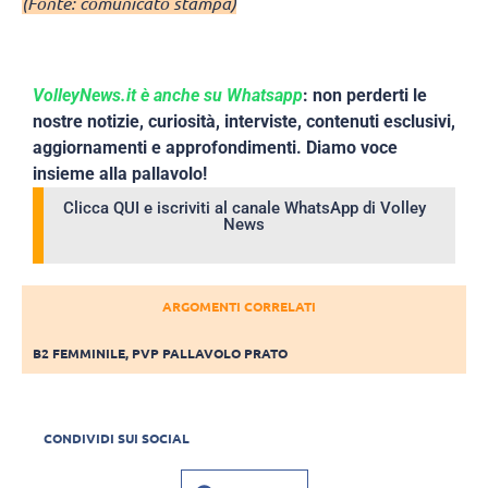
(Fonte: comunicato stampa)
VolleyNews.it è anche su Whatsapp
: non perderti le
nostre notizie, curiosità, interviste, contenuti esclusivi,
aggiornamenti e approfondimenti. Diamo voce
insieme alla pallavolo!
Clicca QUI e iscriviti al canale WhatsApp di Volley
News
ARGOMENTI CORRELATI
B2 FEMMINILE
,
PVP PALLAVOLO PRATO
CONDIVIDI SUI SOCIAL