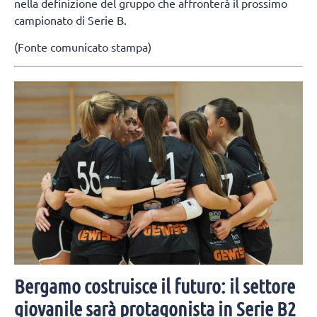
nella definizione del gruppo che affronterà il prossimo
campionato di Serie B.
(Fonte comunicato stampa)
Bergamo costruisce il futuro: il settore
giovanile sarà protagonista in Serie B2