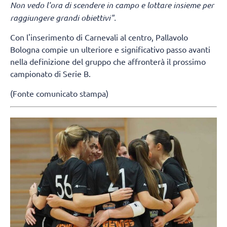
Non vedo l'ora di scendere in campo e lottare insieme per
raggiungere grandi obiettivi".
Con l'inserimento di Carnevali al centro, Pallavolo
Bologna compie un ulteriore e significativo passo avanti
nella definizione del gruppo che affronterà il prossimo
campionato di Serie B.
(Fonte comunicato stampa)