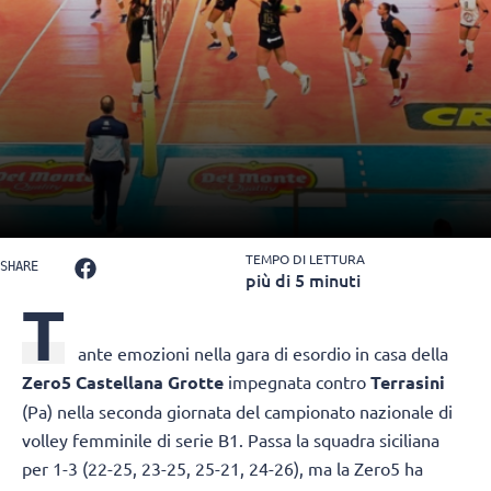
TEMPO DI LETTURA
SHARE
più di 5 minuti
T
ante emozioni nella gara di esordio in casa della
Zero5 Castellana Grotte
impegnata contro
Terrasini
(Pa) nella seconda giornata del campionato nazionale di
volley femminile di serie B1. Passa la squadra siciliana
per 1-3 (22-25, 23-25, 25-21, 24-26), ma la Zero5 ha