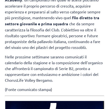
accelerare il proprio percorso di crescita, acquisire
esperienza e prepararsi al salto verso categorie sempre
più prestigiose, mantenendo vivo quel
filo diretto tra
settore giovanile e prima squadra
che da sempre
caratterizza la filosofia del Club. L’obiettivo va oltre il
risultato sportivo: formare giocatrici, persone e future
protagoniste della pallavolo italiana, continuando a fare
del vivaio uno dei pilastri del progetto rossoblù.
Nelle prossime settimane saranno comunicati il
calendario della stagione e la composizione dell’organico
che affronterà il campionato di Serie B2, pronto a
rappresentare con entusiasmo e ambizione i colori del
ChorusLife Volley Bergamo.
(Fonte comunicato stampa)