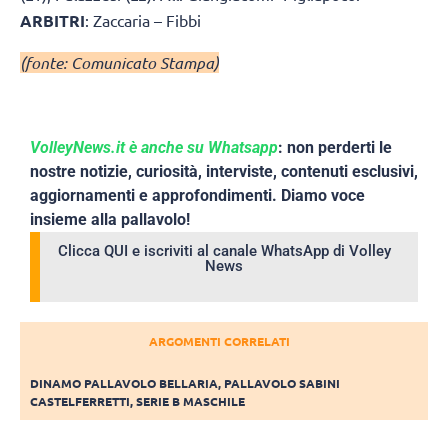
ARBITRI
: Zaccaria – Fibbi
(fonte: Comunicato Stampa)
VolleyNews.it è anche su Whatsapp
: non perderti le
nostre notizie, curiosità, interviste, contenuti esclusivi,
aggiornamenti e approfondimenti. Diamo voce
insieme alla pallavolo!
Clicca QUI e iscriviti al canale WhatsApp di Volley
News
ARGOMENTI CORRELATI
DINAMO PALLAVOLO BELLARIA
,
PALLAVOLO SABINI
CASTELFERRETTI
,
SERIE B MASCHILE