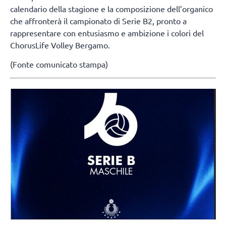
calendario della stagione e la composizione dell’organico
che affronterà il campionato di Serie B2, pronto a
rappresentare con entusiasmo e ambizione i colori del
ChorusLife Volley Bergamo.
(Fonte comunicato stampa)