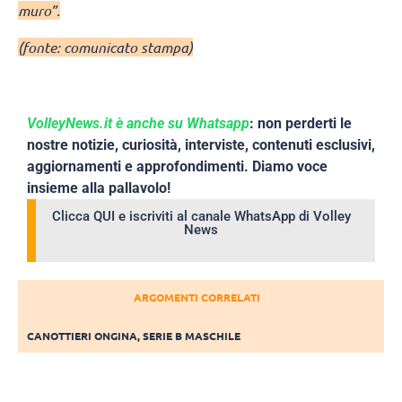
muro”.
(fonte: comunicato stampa)
VolleyNews.it è anche su Whatsapp
: non perderti le
nostre notizie, curiosità, interviste, contenuti esclusivi,
aggiornamenti e approfondimenti. Diamo voce
insieme alla pallavolo!
Clicca QUI e iscriviti al canale WhatsApp di Volley
News
ARGOMENTI CORRELATI
CANOTTIERI ONGINA
,
SERIE B MASCHILE