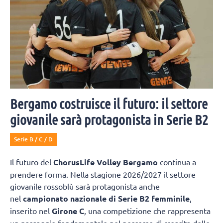
Bergamo costruisce il futuro: il settore
giovanile sarà protagonista in Serie B2
Serie B / C / D
Il futuro del
ChorusLife Volley Bergamo
continua a
prendere forma. Nella stagione 2026/2027 il settore
giovanile rossoblù sarà protagonista anche
nel
campionato nazionale di Serie B2 femminile
,
inserito nel
Girone C
, una competizione che rappresenta