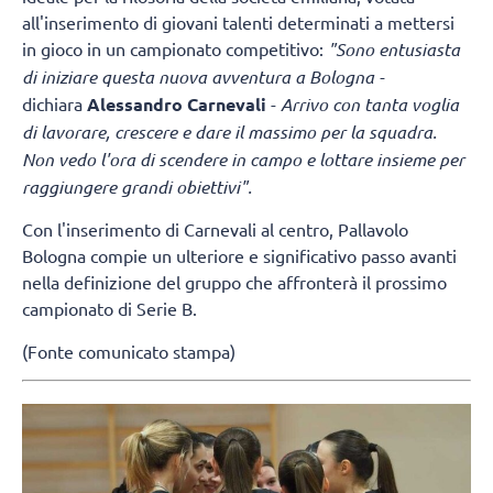
all'inserimento di giovani talenti determinati a mettersi
in gioco in un campionato competitivo:
"Sono entusiasta
di iniziare questa nuova avventura a Bologna -
dichiara
Alessandro Carnevali
-
Arrivo con tanta voglia
di lavorare, crescere e dare il massimo per la squadra.
Non vedo l'ora di scendere in campo e lottare insieme per
raggiungere grandi obiettivi".
Con l'inserimento di Carnevali al centro, Pallavolo
Bologna compie un ulteriore e significativo passo avanti
nella definizione del gruppo che affronterà il prossimo
campionato di Serie B.
(Fonte comunicato stampa)