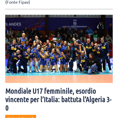
(Fonte Fipav)
Mondiale U17 femminile, esordio
vincente per l’Italia: battuta l’Algeria 3-
0