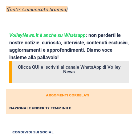
(fonte: Comunicato Stampa)
VolleyNews.it è anche su Whatsapp
: non perderti le
nostre notizie, curiosità, interviste, contenuti esclusivi,
aggiornamenti e approfondimenti. Diamo voce
insieme alla pallavolo!
Clicca QUI e iscriviti al canale WhatsApp di Volley
News
ARGOMENTI CORRELATI
NAZIONALE UNDER 17 FEMMINILE
CONDIVIDI SUI SOCIAL