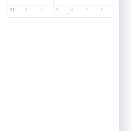
31
1
2
3
4
5
6