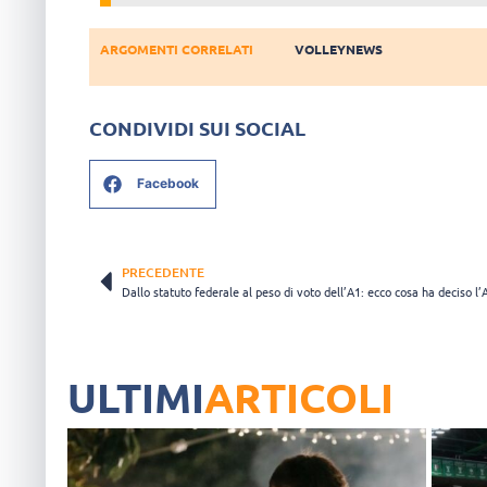
ARGOMENTI CORRELATI
VOLLEYNEWS
CONDIVIDI SUI SOCIAL
Facebook
PRECEDENTE
ULTIMI
ARTICOLI