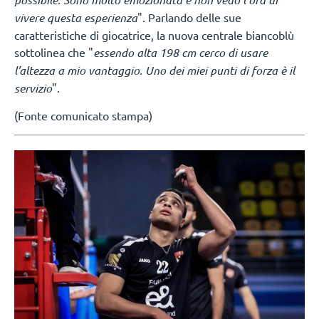
vivere questa esperienza
". Parlando delle sue
caratteristiche di giocatrice, la nuova centrale biancoblù
sottolinea che "
essendo alta 198 cm cerco di usare
l’altezza a mio vantaggio. Uno dei miei punti di forza è il
servizio
".
(Fonte comunicato stampa)