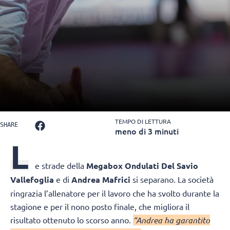
TEMPO DI LETTURA
SHARE
meno di 3 minuti
L
e strade della
Megabox Ondulati Del Savio
Vallefoglia
e di
Andrea Mafrici
si separano. La società
ringrazia l’allenatore per il lavoro che ha svolto durante la
stagione e per il nono posto finale, che migliora il
risultato ottenuto lo scorso anno.
“Andrea ha garantito