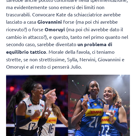
ma evidentemente sono emersi dei limiti non
trascurabili. Convocare Kate da schiacciatrice avrebbe
lasciato a casa
Giovannini
forse (ma poi chi avrebbe
ricevuto?) o forse
Omoruyi
(ma poi chi avrebbe dato il
cambio in attacco?), e questo, tanto nel primo quanto nel
secondo caso, sarebbe diventato
un problema di
equilibrio tattico
. Morale della favola, ci teniamo
strette, se non strettissime, Sylla, Nervini, Giovannini e
Omoruyi e al resto ci penserà Julio.