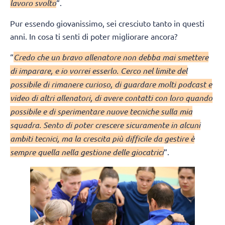
lavoro svolto
“.
Pur essendo giovanissimo, sei cresciuto tanto in questi
anni. In cosa ti senti di poter migliorare ancora?
“
Credo che un bravo allenatore non debba mai smettere
di imparare, e io vorrei esserlo. Cerco nel limite del
possibile di rimanere curioso, di guardare molti podcast e
video di altri allenatori, di avere contatti con loro quando
possibile e di sperimentare nuove tecniche sulla mia
squadra. Sento di poter crescere sicuramente in alcuni
ambiti tecnici, ma la crescita più difficile da gestire è
sempre quella nella gestione delle giocatrici
“.