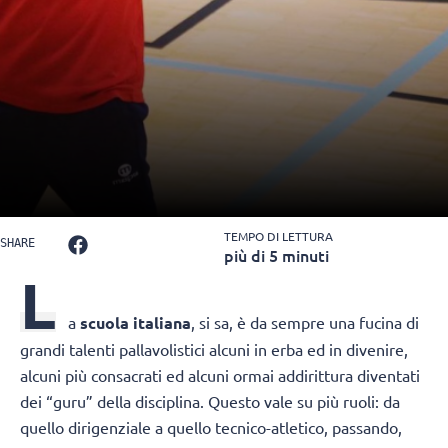
TEMPO DI LETTURA
SHARE
più di 5 minuti
L
a
scuola italiana
, si sa, è da sempre una fucina di
grandi talenti pallavolistici alcuni in erba ed in divenire,
alcuni più consacrati ed alcuni ormai addirittura diventati
dei “guru” della disciplina. Questo vale su più ruoli: da
quello dirigenziale a quello tecnico-atletico, passando,