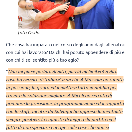
foto Or.Po.
Che cosa hai imparato nel corso degli anni dagli allenatori
con cui hai lavorato? Da chi hai potuto appendere di più e
con chi ti sei sentito più a tuo agio?
“
Non mi piace parlare di altri, perciò mi limiterò a dire
cosa ho cercato di ‘rubare’ e da chi. A Mazzola ho rubato
la passione, la grinta ed il mettere tutto in dubbio per
trovare la soluzione migliore. A Micoli ho cercato di
prendere la precisione, la programmazione ed il rapporto
con lo staff, mentre da Salvagni ho appreso la mentalità
sempre positiva, la capacità di leggere la partita ed il
fatto di non sprecare energie sulle cose che non si