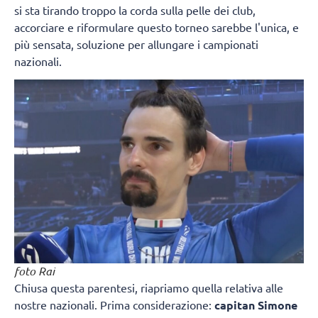
si sta tirando troppo la corda sulla pelle dei club,
accorciare e riformulare questo torneo sarebbe l'unica, e
più sensata, soluzione per allungare i campionati
nazionali.
foto Rai
Chiusa questa parentesi, riapriamo quella relativa alle
nostre nazionali. Prima considerazione:
capitan Simone