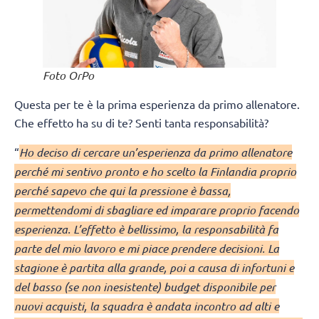
Foto OrPo
Questa per te è la prima esperienza da primo allenatore.
Che effetto ha su di te? Senti tanta responsabilità?
“
Ho deciso di cercare un’esperienza da primo allenatore
perché mi sentivo pronto e ho scelto la Finlandia proprio
perché sapevo che qui la pressione è bassa,
permettendomi di sbagliare ed imparare proprio facendo
esperienza. L’effetto è bellissimo, la responsabilità fa
parte del mio lavoro e mi piace prendere decisioni. La
stagione è partita alla grande, poi a causa di infortuni e
del basso (se non inesistente) budget disponibile per
nuovi acquisti, la squadra è andata incontro ad alti e