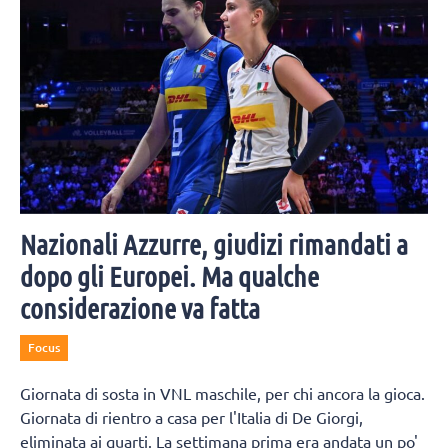
Nazionali Azzurre, giudizi rimandati a
dopo gli Europei. Ma qualche
considerazione va fatta
Focus
Giornata di sosta in VNL maschile, per chi ancora la gioca.
Giornata di rientro a casa per l'Italia di De Giorgi,
eliminata ai quarti. La settimana prima era andata un po'