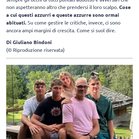
non aspetteranno altro che prendersi il loro scalpo.
Cose
a cui questi azzurri e queste azzurre sono ormai
abituati.
Su come gestire le critiche, invece, ci sono
ancora ampi margini di crescita. Come si suol dire.
Di Giuliano Bindoni
(© Riproduzione riservata)