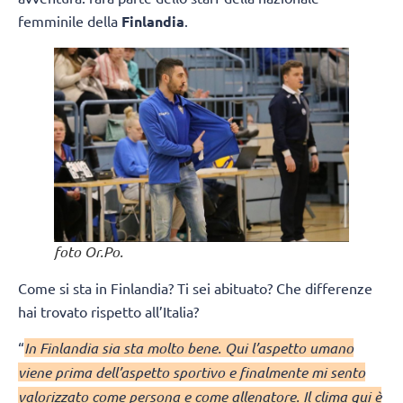
femminile della
Finlandia
.
foto Or.Po.
Come si sta in Finlandia? Ti sei abituato? Che differenze
hai trovato rispetto all’Italia?
“
In Finlandia sia sta molto bene. Qui l’aspetto umano
viene prima dell’aspetto sportivo e finalmente mi sento
valorizzato come persona e come allenatore. Il clima qui è