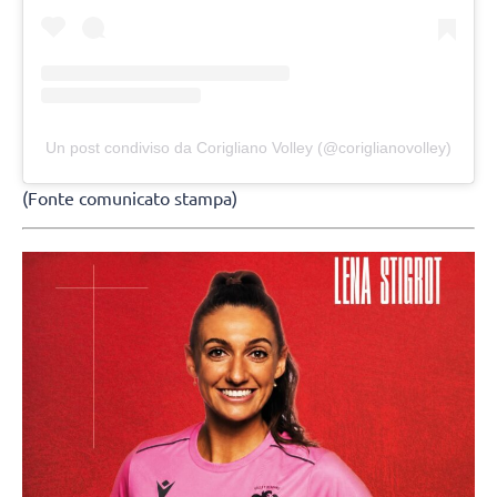
Un post condiviso da Corigliano Volley (@coriglianovolley)
(Fonte comunicato stampa)