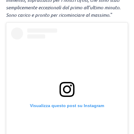
semplicemente eccezionali dal primo all’ultimo minuto.
Sono carico e pronto per ricominciare al massimo.
"
Visualizza questo post su Instagram