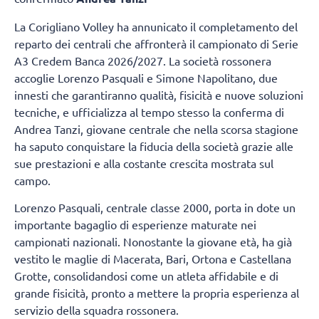
La Corigliano Volley ha annunicato il completamento del
reparto dei centrali che affronterà il campionato di Serie
A3 Credem Banca 2026/2027. La società rossonera
accoglie Lorenzo Pasquali e Simone Napolitano, due
innesti che garantiranno qualità, fisicità e nuove soluzioni
tecniche, e ufficializza al tempo stesso la conferma di
Andrea Tanzi, giovane centrale che nella scorsa stagione
ha saputo conquistare la fiducia della società grazie alle
sue prestazioni e alla costante crescita mostrata sul
campo.
Lorenzo Pasquali, centrale classe 2000, porta in dote un
importante bagaglio di esperienze maturate nei
campionati nazionali. Nonostante la giovane età, ha già
vestito le maglie di Macerata, Bari, Ortona e Castellana
Grotte, consolidandosi come un atleta affidabile e di
grande fisicità, pronto a mettere la propria esperienza al
servizio della squadra rossonera.