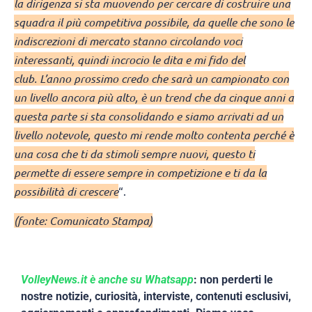
la dirigenza si sta muovendo per cercare di costruire una
squadra il più competitiva possibile, da quelle che sono le
indiscrezioni di mercato stanno circolando voci
interessanti, quindi incrocio le dita e mi fido del
club. L’anno prossimo credo che sarà un campionato con
un livello ancora più alto, è un trend che da cinque anni a
questa parte si sta consolidando e siamo arrivati ad un
livello notevole, questo mi rende molto contenta perché è
una cosa che ti da stimoli sempre nuovi, questo ti
permette di essere sempre in competizione e ti da la
possibilità di crescere
“.
(fonte: Comunicato Stampa)
VolleyNews.it è anche su Whatsapp
: non perderti le
nostre notizie, curiosità, interviste, contenuti esclusivi,