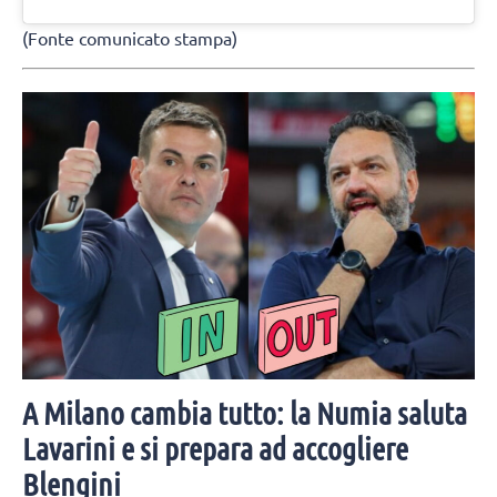
(Fonte comunicato stampa)
A Milano cambia tutto: la Numia saluta
Lavarini e si prepara ad accogliere
Blengini