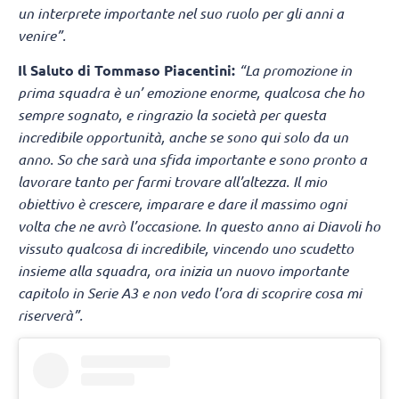
un interprete importante nel suo ruolo per gli anni a
venire”.
Il Saluto di Tommaso Piacentini:
“La promozione in
prima squadra è un’ emozione enorme, qualcosa che ho
sempre sognato, e ringrazio la società per questa
incredibile opportunità, anche se sono qui solo da un
anno. So che sarà una sfida importante e sono pronto a
lavorare tanto per farmi trovare all’altezza. Il mio
obiettivo è crescere, imparare e dare il massimo ogni
volta che ne avrò l’occasione. In questo anno ai Diavoli ho
vissuto qualcosa di incredibile, vincendo uno scudetto
insieme alla squadra, ora inizia un nuovo importante
capitolo in Serie A3 e non vedo l’ora di scoprire cosa mi
riserverà”.