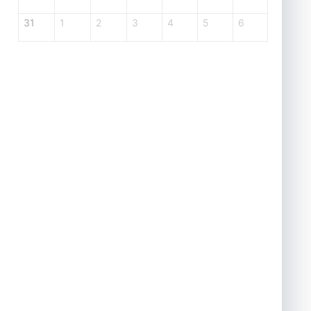
31
1
2
3
4
5
6