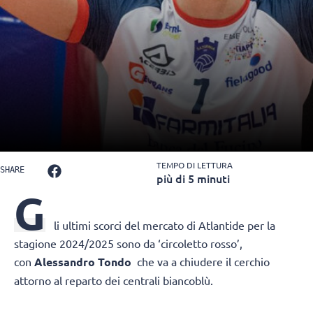
TEMPO DI LETTURA
SHARE
più di 5 minuti
G
li ultimi scorci del mercato di Atlantide per la
stagione 2024/2025 sono da ‘circoletto rosso’,
con
Alessandro Tondo
che va a chiudere il cerchio
attorno al reparto dei centrali biancoblù.