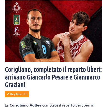
Corigliano, completato il reparto liberi:
arrivano Giancarlo Pesare e Gianmarco
Graziani
Volley Mercato
La
Corigliano Volley
completa il reparto dei liberi in