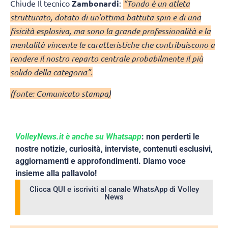
Chiude Il tecnico
Zambonardi
:
“Tondo è un atleta
strutturato, dotato di un’ottima battuta spin e di una
fisicità esplosiva, ma sono la grande professionalità e la
mentalità vincente le caratteristiche che contribuiscono a
rendere il nostro reparto centrale probabilmente il più
solido della categoria”.
(fonte: Comunicato stampa)
VolleyNews.it è anche su Whatsapp
: non perderti le
nostre notizie, curiosità, interviste, contenuti esclusivi,
aggiornamenti e approfondimenti. Diamo voce
insieme alla pallavolo!
Clicca QUI e iscriviti al canale WhatsApp di Volley
News