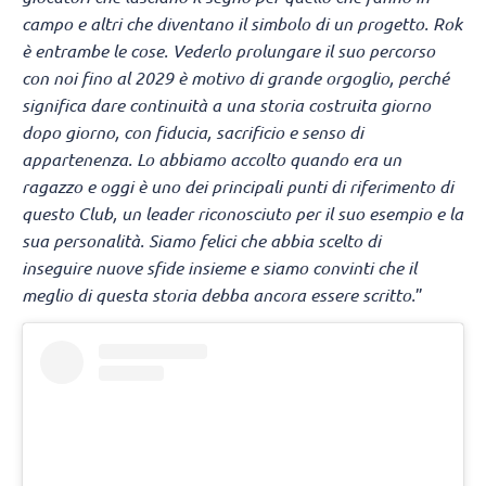
campo e altri che diventano il simbolo di un progetto. Rok
è entrambe le cose. Vederlo prolungare il suo percorso
con noi fino al 2029 è motivo di grande orgoglio, perché
significa dare continuità a una storia costruita giorno
dopo giorno, con fiducia, sacrificio e senso di
appartenenza. Lo abbiamo accolto quando era un
ragazzo e oggi è uno dei principali punti di riferimento di
questo Club, un leader riconosciuto per il suo esempio e la
sua personalità. Siamo felici che abbia scelto di
inseguire nuove sfide insieme e siamo convinti che il
meglio di questa storia debba ancora essere scritto.
”