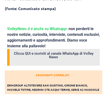
(fonte: Comunicato stampa)
VolleyNews.it è anche su Whatsapp
: non perderti le
nostre notizie, curiosità, interviste, contenuti esclusivi,
aggiornamenti e approfondimenti. Diamo voce
insieme alla pallavolo!
Clicca QUI e iscriviti al canale WhatsApp di Volley
News
ARGOMENTI CORRELATI
ERMGROUP ALTOTEVERE SAN GIUSTINO
,
GIRONE BIANCO
,
MICHELE TOTIRE
,
NEGRINI CTE ACQUI TERME
,
SERIE A3 MASCHILE