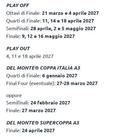
PLAY OFF
Ottavi di Finale:
21 marzo e 4 aprile 2027
Quarti di Finale:
11, 14 e 18 aprile 2027
Semifinali:
28 aprile, 2 e 5 maggio 2027
Finale:
9, 12 e 16 maggio 2027
PLAY OUT
4, 11 e 18 aprile 2027
DEL MONTE® COPPA ITALIA A3
Quarti di Finale:
6 gennaio 2027
Final Four (eventuale):
27-28 marzo 2027
oppure
Semifinali:
24 febbraio 2027
Finale:
27 marzo 2027
DEL MONTE® SUPERCOPPA A3
Finale:
24 aprile 2027