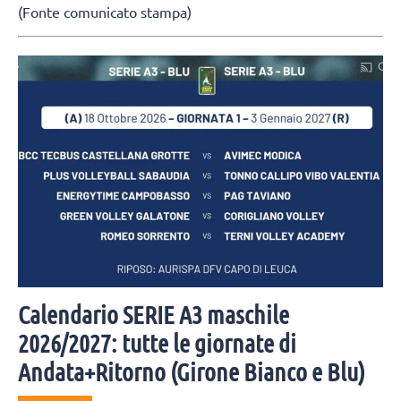
(Fonte comunicato stampa)
Calendario SERIE A3 maschile
2026/2027: tutte le giornate di
Andata+Ritorno (Girone Bianco e Blu)