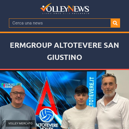
ERMGROUP ALTOTEVERE SAN
GIUSTINO
VOLLEY MERCATO