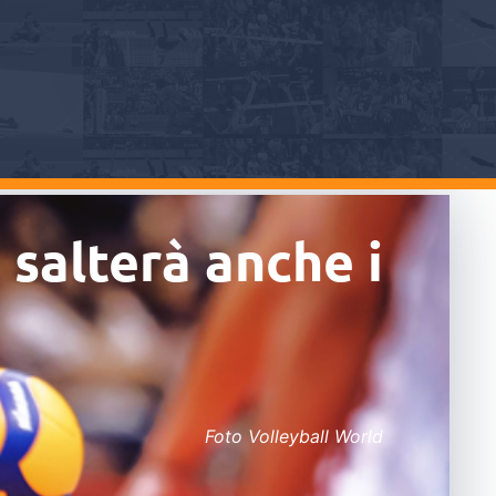
 salterà anche i
Foto Volleyball World