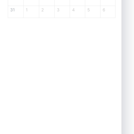
31
1
2
3
4
5
6