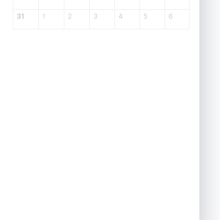
31
1
2
3
4
5
6