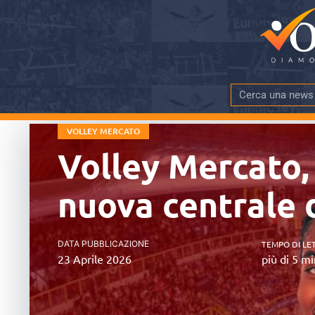
VOLLEY MERCATO
Volley Mercato, 
nuova centrale 
DATA PUBBLICAZIONE
TEMPO DI LE
23 Aprile 2026
più di 5 mi