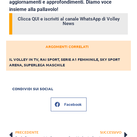
aggiornamenti e approfondimenti. Diamo voce
insieme alla pallavolo!
Clicca QUI e iscriviti al canale WhatsApp di Volley
News
ARGOMENTI CORRELATI
IL VOLLEY IN TV
,
RAI SPORT
,
SERIE A1 FEMMINILE
,
SKY SPORT
ARENA
,
SUPERLEGA MASCHILE
CONDIVIDI SUI SOCIAL
Facebook
PRECEDENTE
SUCCESSIVO