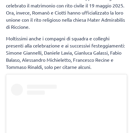
celebrato il matrimonio con rito civile il 19 maggio 2025.
Ora, invece, Romanò e Ciotti hanno ufficializzato la loro
unione con il rito religioso nella chiesa Mater Admirabilis
di Riccione.
Moltissimi anche i compagni di squadra e colleghi
presenti alla celebrazione e ai successivi festeggiamenti:
Simone Giannelli, Daniele Lavia, Gianluca Galassi, Fabio
Balaso, Alessandro Michieletto, Francesco Recine e
Tommaso Rinaldi, solo per citarne alcuni.