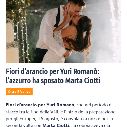
Fiori d’arancio per Yuri Romanò:
l’azzurro ha sposato Marta Ciotti
Oltre il Volley
Fiori d’arancio per Yuri Romanò
, che nel periodo di
stacco tra la fine della VNL e l’inizio della preparazione
per gli Europei, il 5 agosto, è convolato a nozze per la
seconda volta con
Marta Ciotti
. La coppia aveva già