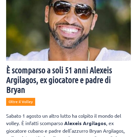
È scomparso a soli 51 anni Alexeis
Argilagos, ex giocatore e padre di
Bryan
Oltre il Volley
Sabato 1 agosto un altro lutto ha colpito il mondo del
volley. È infatti scomparso
Alexeis Argilagos
, ex
giocatore cubano e padre dell'azzurro Bryan Argilagos,