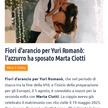
Fiori d’arancio per Yuri Romanò:
l’azzurro ha sposato Marta Ciotti
Oltre il Volley
Fiori d’arancio per Yuri Romanò
, che nel periodo di
stacco tra la fine della VNL e l’inizio della preparazione
per gli Europei, il 5 agosto, è convolato a nozze per la
seconda volta con
Marta Ciotti
. La coppia aveva già
celebrato il matrimonio con rito civile il 19 maggio 2025.