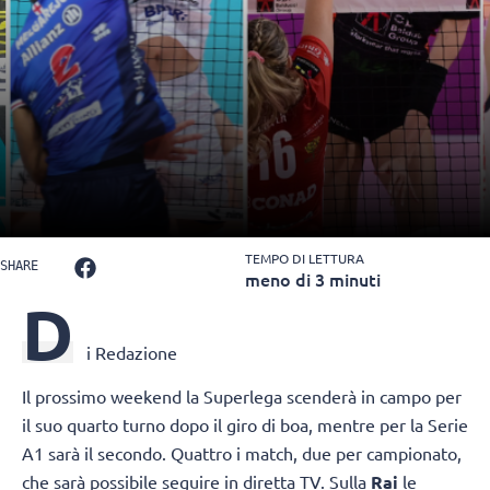
TEMPO DI LETTURA
SHARE
meno di 3 minuti
D
i Redazione
Il prossimo weekend la Superlega scenderà in campo per
il suo quarto turno dopo il giro di boa, mentre per la Serie
A1 sarà il secondo. Quattro i match, due per campionato,
che sarà possibile seguire in diretta TV. Sulla
Rai
le