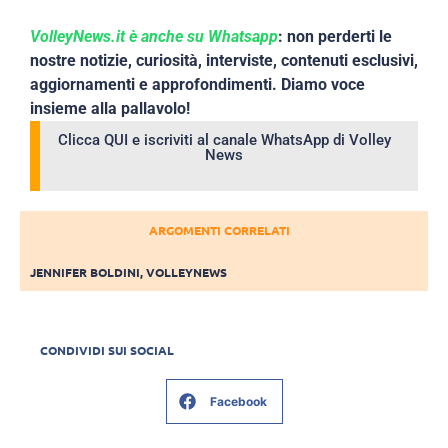
VolleyNews.it è anche su Whatsapp
: non perderti le
nostre notizie, curiosità, interviste, contenuti esclusivi,
aggiornamenti e approfondimenti. Diamo voce
insieme alla pallavolo!
Clicca QUI e iscriviti al canale WhatsApp di Volley
News
ARGOMENTI CORRELATI
JENNIFER BOLDINI
,
VOLLEYNEWS
CONDIVIDI SUI SOCIAL
Facebook