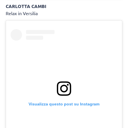
CARLOTTA CAMBI
Relax in Versilia
Visualizza questo post su Instagram