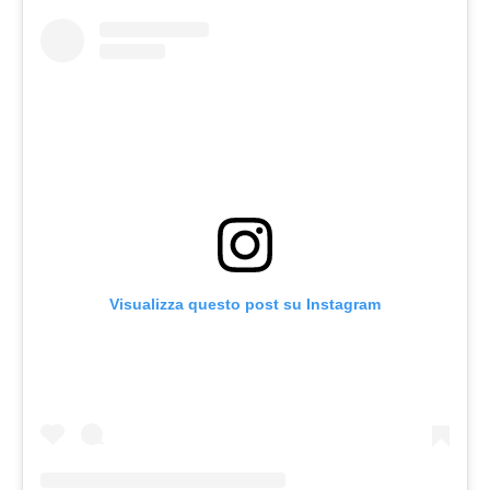
Visualizza questo post su Instagram