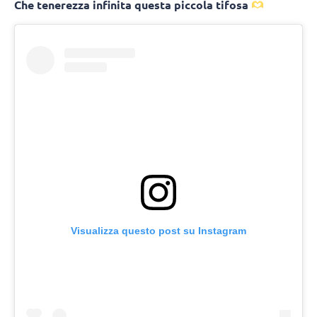
Che tenerezza infinita questa piccola tifosa
Visualizza questo post su Instagram