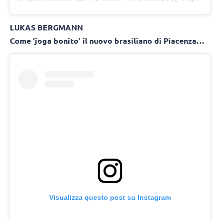
LUKAS BERGMANN
Come ‘joga bonito’ il nuovo brasiliano di Piacenza…
Visualizza questo post su Instagram