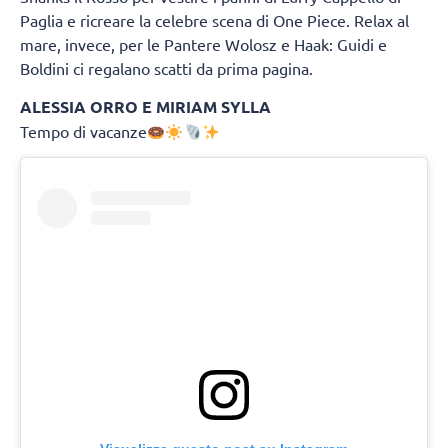
Paglia e ricreare la celebre scena di One Piece. Relax al
mare, invece, per le Pantere Wolosz e Haak: Guidi e
Boldini ci regalano scatti da prima pagina.
ALESSIA ORRO E MIRIAM SYLLA
Tempo di vacanze