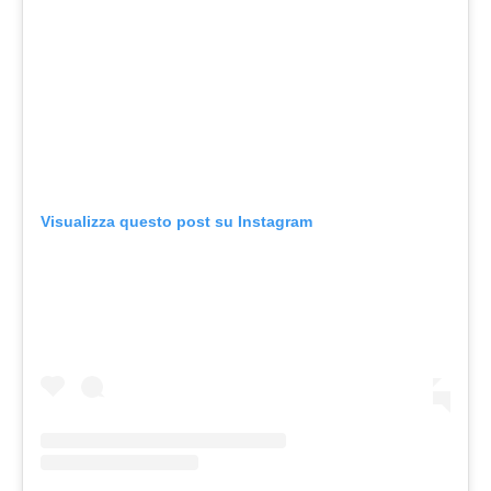
Visualizza questo post su Instagram