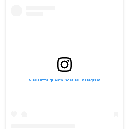
Visualizza questo post su Instagram