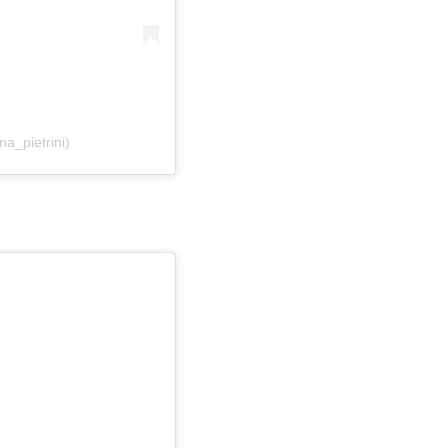
na_pietrini)