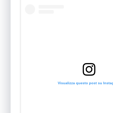
Visualizza questo post su Inst