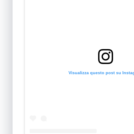
Visualizza questo post su Inst