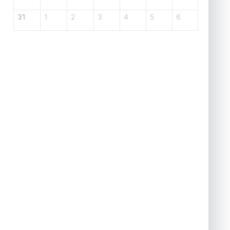
31
1
2
3
4
5
6