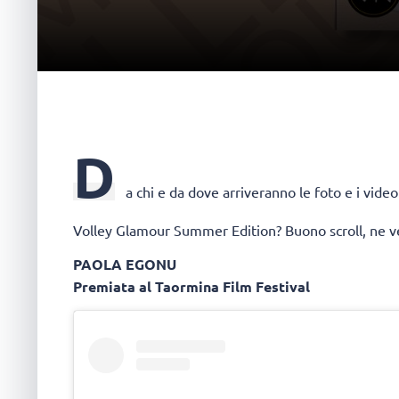
D
a chi e da dove arriveranno le foto e i vid
Volley Glamour Summer Edition? Buono scroll, ne ve
PAOLA EGONU
Premiata al Taormina Film Festival