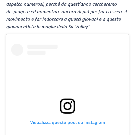
aspetto numerosi, perché da quest’anno cercheremo
di spingere ed aumentare ancora di più per far crescere il
movimento e far indossare a questi giovani e a queste
giovani atlete le maglie della Sir Volley".
Visualizza questo post su Instagram