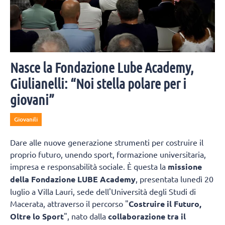
Nasce la Fondazione Lube Academy,
Giulianelli: “Noi stella polare per i
giovani”
Giovanili
Dare alle nuove generazione strumenti per costruire il
proprio futuro, unendo sport, formazione universitaria,
impresa e responsabilità sociale. È questa la
missione
della Fondazione LUBE Academy
, presentata lunedì 20
luglio a Villa Lauri, sede dell'Università degli Studi di
Macerata, attraverso il percorso "
Costruire il Futuro,
Oltre lo Sport
", nato dalla
collaborazione tra il