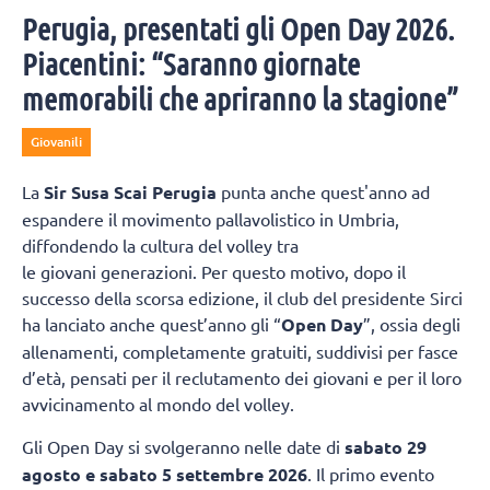
Perugia, presentati gli Open Day 2026.
Piacentini: “Saranno giornate
memorabili che apriranno la stagione”
Giovanili
La
Sir Susa Scai Perugia
punta anche quest'anno ad
espandere il movimento pallavolistico in Umbria,
diffondendo la cultura del volley tra
le giovani generazioni. Per questo motivo, dopo il
successo della scorsa edizione, il club del presidente Sirci
ha lanciato anche quest’anno gli “
Open Day
”, ossia degli
allenamenti, completamente gratuiti, suddivisi per fasce
d’età, pensati per il reclutamento dei giovani e per il loro
avvicinamento al mondo del volley.
Gli Open Day si svolgeranno nelle date di
sabato 29
agosto e sabato 5 settembre 2026
. Il primo evento