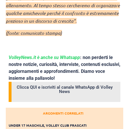
allenamento. Al tempo stesso cercheremo di organizzare
qualche amichevole perché il confronto è estremamente
prezioso in un discorso di crescita”.
(fonte: comunicato stampa)
VolleyNews.it è anche su Whatsapp
: non perderti le
nostre notizie, curiosità, interviste, contenuti esclusivi,
aggiornamenti e approfondimenti. Diamo voce
insieme alla pallavolo!
Clicca QUI e iscriviti al canale WhatsApp di Volley
News
ARGOMENTI CORRELATI
UNDER 17 MASCHILE
,
VOLLEY CLUB FRASCATI