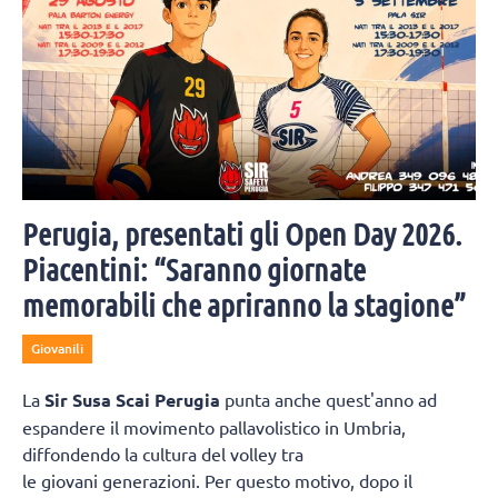
Perugia, presentati gli Open Day 2026.
Piacentini: “Saranno giornate
memorabili che apriranno la stagione”
Giovanili
La
Sir Susa Scai Perugia
punta anche quest'anno ad
espandere il movimento pallavolistico in Umbria,
diffondendo la cultura del volley tra
le giovani generazioni. Per questo motivo, dopo il