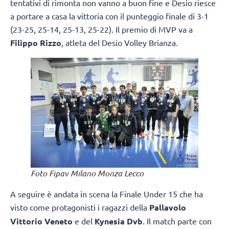
tentativi di rimonta non vanno a buon fine e Desio riesce
a portare a casa la vittoria con il punteggio finale di 3-1
(23-25, 25-14, 25-13, 25-22). Il premio di MVP va a
Filippo Rizzo
, atleta del Desio Volley Brianza.
Foto Fipav Milano Monza Lecco
A seguire è andata in scena la Finale Under 15 che ha
visto come protagonisti i ragazzi della
Pallavolo
Vittorio Veneto
e del
Kynesia Dvb
. Il match parte con