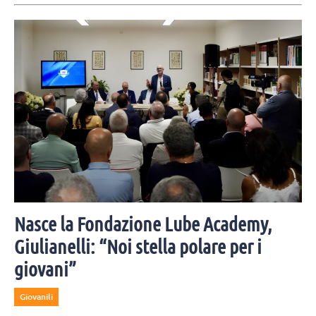
Nasce la Fondazione Lube Academy,
Giulianelli: “Noi stella polare per i
giovani”
Giovanili