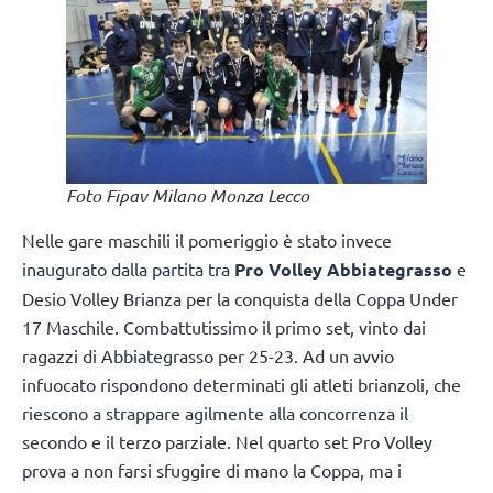
Foto Fipav Milano Monza Lecco
Nelle gare maschili il pomeriggio è stato invece
inaugurato dalla partita tra
Pro Volley Abbiategrasso
e
Desio Volley Brianza per la conquista della Coppa Under
17 Maschile. Combattutissimo il primo set, vinto dai
ragazzi di Abbiategrasso per 25-23. Ad un avvio
infuocato rispondono determinati gli atleti brianzoli, che
riescono a strappare agilmente alla concorrenza il
secondo e il terzo parziale. Nel quarto set Pro Volley
prova a non farsi sfuggire di mano la Coppa, ma i