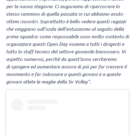
per la nuova stagione. Ci auguriamo di ripercorrere lo
stesso cammino di quella passata in cui abbiamo avuto
ottimi riscontri. Soprattutto è bello vedere questi ragazzi
che viaggiano sull’onda dell’entusiasmo al seguito della
prima squadra: come responsabile sono molto contento di
organizzare questi Open Day insieme a tutti i dirigenti e
tutto lo staff tecnico del settore giovanile bianconero. Vi
aspetto numerosi, perché da quest’anno cercheremo
di spingere ed aumentare ancora di più per far crescere il
movimento e far indossare a questi giovani e a queste
giovani atlete le maglie della Sir Volley".