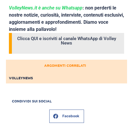
VolleyNews.it è anche su Whatsapp
: non perderti le
nostre notizie, curiosità, interviste, contenuti esclusivi,
aggiornamenti e approfondimenti. Diamo voce
insieme alla pallavolo!
Clicca QUI e iscriviti al canale WhatsApp di Volley
News
ARGOMENTI CORRELATI
VOLLEYNEWS
CONDIVIDI SUI SOCIAL
Facebook