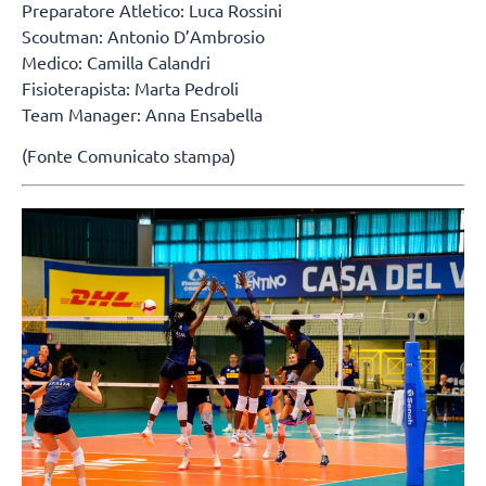
Preparatore Atletico: Luca Rossini
Scoutman: Antonio D’Ambrosio
Medico: Camilla Calandri
Fisioterapista: Marta Pedroli
Team Manager: Anna Ensabella
(Fonte Comunicato stampa)