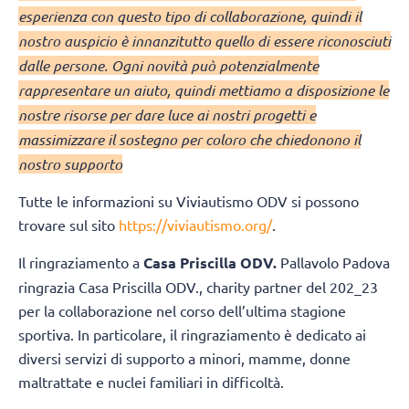
esperienza con questo tipo di collaborazione, quindi il
nostro auspicio è innanzitutto quello di essere riconosciuti
dalle persone. Ogni novità può potenzialmente
rappresentare un aiuto, quindi mettiamo a disposizione le
nostre risorse per dare luce ai nostri progetti e
massimizzare il sostegno per coloro che chiedonono il
nostro supporto
Tutte le informazioni su Viviautismo ODV si possono
trovare sul sito
https://viviautismo.org/
.
Il ringraziamento a
Casa Priscilla ODV.
Pallavolo Padova
ringrazia Casa Priscilla ODV., charity partner del 202_23
per la collaborazione nel corso dell’ultima stagione
sportiva. In particolare, il ringraziamento è dedicato ai
diversi servizi di supporto a minori, mamme, donne
maltrattate e nuclei familiari in difficoltà.