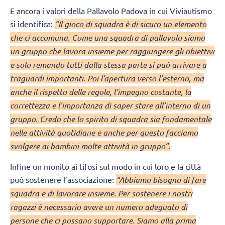
E ancora i valori della Pallavolo Padova in cui Viviautismo
si identifica:
“Il gioco di squadra è di sicuro un elemento
che ci accomuna. Come una squadra di pallavolo siamo
un gruppo che lavora insieme per raggiungere gli obiettivi
e solo remando tutti dalla stessa parte si può arrivare a
traguardi importanti. Poi l’apertura verso l’esterno, ma
anche il rispetto delle regole, l’impegno costante, la
correttezza e l’importanza di saper stare all’interno di un
gruppo. Credo che lo spirito di squadra sia fondamentale
nelle attività quotidiane e anche per questo facciamo
svolgere ai bambini molte attività in gruppo”.
Infine un monito ai tifosi sul modo in cui loro e la città
può sostenere l’associazione:
“Abbiamo bisogno di fare
squadra e di lavorare insieme. Per sostenere i nostri
ragazzi è necessario avere un numero adeguato di
persone che ci possano supportare. Siamo alla prima