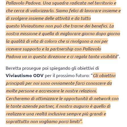
Pallavolo Padova. Una squadra radicata nel territorio e
che cerca di valorizzarlo. Siamo felici di lavorare insieme e
di svolgere insieme delle attività e da tutto
questo Viviautismo non può che trarne dei benefici. La
nostra missione è quella di migliorare giorno dopo giorno
la qualità di vita di coloro che si rivolgono a noi per
ricevere supporto e la partnership con Pallavolo
Padova va in questa direzione e ci regala tanta visibilità
”.
Beretta prosegue poi spiegando gli obiettivi di
Viviautismo
ODV
per il prossimo futuro: “
Gli obiettivi
principali per noi sono ovviamente farci conoscere da
molte persone e accrescere le nostre relazioni.
Cercheremo di ottimizzare le opportunità di network con
le tante aziende partner, il nostro augurio è quello di
realizzare una realtà inclusiva sempre più grandi e
soprattutto non vogliamo porci limiti”.