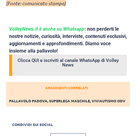
(Fonte: comunicato stampa)
VolleyNews.it è anche su Whatsapp
: non perderti le
nostre notizie, curiosità, interviste, contenuti esclusivi,
aggiornamenti e approfondimenti. Diamo voce
insieme alla pallavolo!
Clicca QUI e iscriviti al canale WhatsApp di Volley
News
ARGOMENTI CORRELATI
PALLAVOLO PADOVA
,
SUPERLEGA MASCHILE
,
VIVIAUTISMO ODV
CONDIVIDI SUI SOCIAL