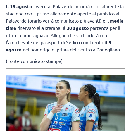
Il 19 agosto
invece al Palaverde inizierà ufficialmente la
stagione con il primo allenamento aperto al pubblico al
Palaverde (orario verrà comunicato più avanti) e il
media
time
riservato alla stampa.
Il 30 agosto
partenza per il
ritiro in montagna ad Alleghe che si chiuderà con
l'amichevole nel palasport di Sedico con Trento
il 5
agosto
nel pomeriggio, prima del rientro a Conegliano.
(Fonte comunicato stampa)