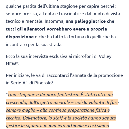
qualche partita dell’ultima stagione per capire perché:
sempre precisa, attenta e trascinatrice dal punto di vista
tecnico e mentale. Insomma,
una palleggiatrice che
tutti gli allenatori vorrebbero avere a propria
disposizione
e che ha fatto la fortuna di quelli che ha
incontrato per la sua strada.
Ecco la sua intervista esclusiva ai microfoni di Volley
NEWS.
Per iniziare, le va di raccontarci l’annata della promozione
in Serie A1 di Pinerolo?
“
Una stagione a dir poco fantastica. È stato tutto un
crescendo, dall’aspetto mentale – cioè la volontà di fare
sempre meglio – alla continua preparazione fisica e
tecnica. L’allenatore, lo staff e la società hanno saputo
gestire la squadra in maniera ottimale e così siamo