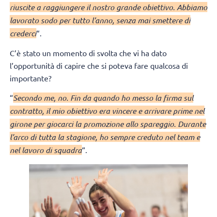
riuscite a raggiungere il nostro grande obiettivo. Abbiamo
lavorato sodo per tutto l’anno, senza mai smettere di
crederci
“.
C’è stato un momento di svolta che vi ha dato
l’opportunità di capire che si poteva fare qualcosa di
importante?
“
Secondo me, no. Fin da quando ho messo la firma sul
contratto, il mio obiettivo era vincere e arrivare prime nel
girone per giocarci la promozione allo spareggio. Durante
l’arco di tutta la stagione, ho sempre creduto nel team e
nel lavoro di squadra
“.