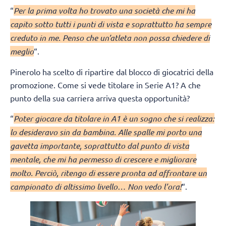
“
Per la prima volta ho trovato una società che mi ha
capito sotto tutti i punti di vista e soprattutto ha sempre
creduto in me. Penso che un’atleta non possa chiedere di
meglio
“.
Pinerolo ha scelto di ripartire dal blocco di giocatrici della
promozione. Come si vede titolare in Serie A1? A che
punto della sua carriera arriva questa opportunità?
“
Poter giocare da titolare in A1 è un sogno che si realizza:
lo desideravo sin da bambina. Alle spalle mi porto una
gavetta importante, soprattutto dal punto di vista
mentale, che mi ha permesso di crescere e migliorare
molto. Perciò, ritengo di essere pronta ad affrontare un
campionato di altissimo livello… Non vedo l’ora!
“.