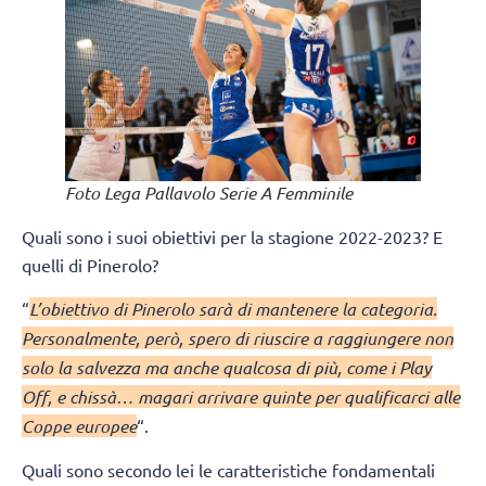
Foto Lega Pallavolo Serie A Femminile
Quali sono i suoi obiettivi per la stagione 2022-2023? E
quelli di Pinerolo?
“
L’obiettivo di Pinerolo sarà di mantenere la categoria.
Personalmente, però, spero di riuscire a raggiungere non
solo la salvezza ma anche qualcosa di più, come i Play
Off, e chissà… magari arrivare quinte per qualificarci alle
Coppe europee
“.
Quali sono secondo lei le caratteristiche fondamentali