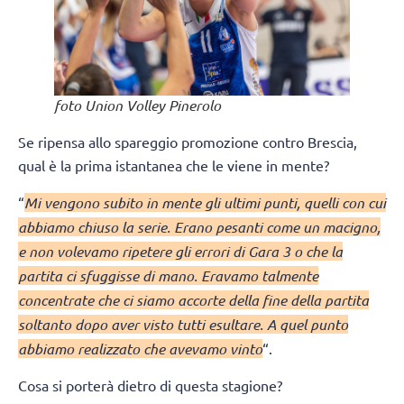
foto Union Volley Pinerolo
Se ripensa allo spareggio promozione contro Brescia,
qual è la prima istantanea che le viene in mente?
“
Mi vengono subito in mente gli ultimi punti, quelli con cui
abbiamo chiuso la serie. Erano pesanti come un macigno,
e non volevamo ripetere gli errori di Gara 3 o che la
partita ci sfuggisse di mano. Eravamo talmente
concentrate che ci siamo accorte della fine della partita
soltanto dopo aver visto tutti esultare. A quel punto
abbiamo realizzato che avevamo vinto
“.
Cosa si porterà dietro di questa stagione?