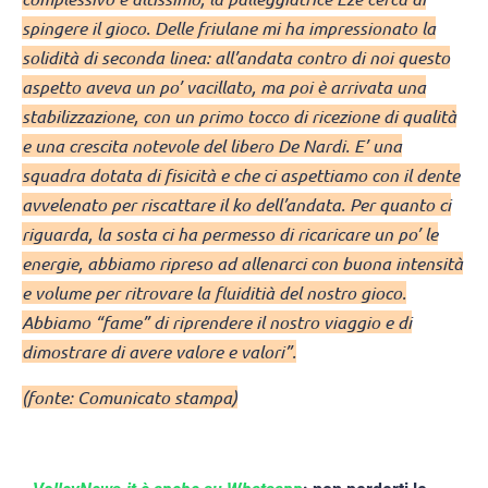
spingere il gioco. Delle friulane mi ha impressionato la
solidità di seconda linea: all’andata contro di noi questo
aspetto aveva un po’ vacillato, ma poi è arrivata una
stabilizzazione, con un primo tocco di ricezione di qualità
e una crescita notevole del libero De Nardi. E’ una
squadra dotata di fisicità e che ci aspettiamo con il dente
avvelenato per riscattare il ko dell’andata. Per quanto ci
riguarda, la sosta ci ha permesso di ricaricare un po’ le
energie, abbiamo ripreso ad allenarci con buona intensità
e volume per ritrovare la fluiditià del nostro gioco.
Abbiamo “fame” di riprendere il nostro viaggio e di
dimostrare di avere valore e valori”.
(fonte: Comunicato stampa)