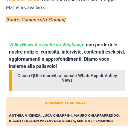
Mariella Cavallaro.
(fonte: Comunicato Stampa)
VolleyNews.it è anche su Whatsapp
: non perderti le
nostre notizie, curiosità, interviste, contenuti esclusivi,
aggiornamenti e approfondimenti. Diamo voce
insieme alla pallavolo!
Clicca QUI e iscriviti al canale WhatsApp di Volley
News
ARGOMENTI CORRELATI
ANTHEA VICENZA
,
LUCA CHIAPPINI
,
MAURO CHIAPPAFREDDO
,
RIZZOTTI DESIGN PALLAVOLO SICILIA
,
SERIE A2 FEMMINILE