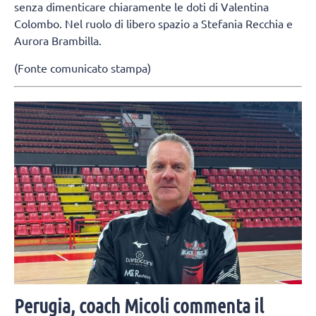
senza dimenticare chiaramente le doti di Valentina
Colombo. Nel ruolo di libero spazio a Stefania Recchia e
Aurora Brambilla.
(Fonte comunicato stampa)
Perugia, coach Micoli commenta il