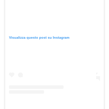
Visualizza questo post su Instagram