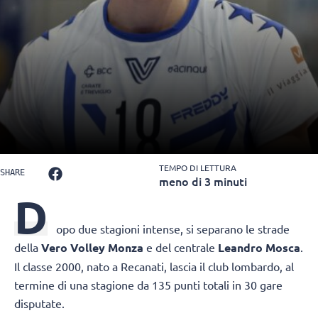
TEMPO DI LETTURA
SHARE
meno di 3 minuti
D
opo due stagioni intense, si separano le strade
della
Vero Volley Monza
e del centrale
Leandro Mosca
.
Il classe 2000, nato a Recanati, lascia il club lombardo, al
termine di una stagione da 135 punti totali in 30 gare
disputate.