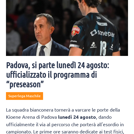
Padova, si parte lunedì 24 agosto:
ufficializzato il programma di
“preseason”
Superlega Maschile
La squadra bianconera tornerà a varcare le porte della
Kioene Arena di Padova
lunedì 24 agosto
, dando
ufficialmente il via al percorso che porterà all'esordio in
campionato. Le prime ore saranno dedicate ai test fisici,