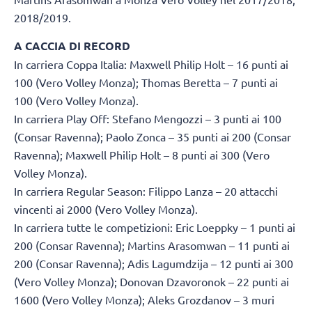
2018/2019.
A CACCIA DI RECORD
In carriera Coppa Italia: Maxwell Philip Holt – 16 punti ai
100 (Vero Volley Monza); Thomas Beretta – 7 punti ai
100 (Vero Volley Monza).
In carriera Play Off: Stefano Mengozzi – 3 punti ai 100
(Consar Ravenna); Paolo Zonca – 35 punti ai 200 (Consar
Ravenna); Maxwell Philip Holt – 8 punti ai 300 (Vero
Volley Monza).
In carriera Regular Season: Filippo Lanza – 20 attacchi
vincenti ai 2000 (Vero Volley Monza).
In carriera tutte le competizioni: Eric Loeppky – 1 punti ai
200 (Consar Ravenna); Martins Arasomwan – 11 punti ai
200 (Consar Ravenna); Adis Lagumdzija – 12 punti ai 300
(Vero Volley Monza); Donovan Dzavoronok – 22 punti ai
1600 (Vero Volley Monza); Aleks Grozdanov – 3 muri