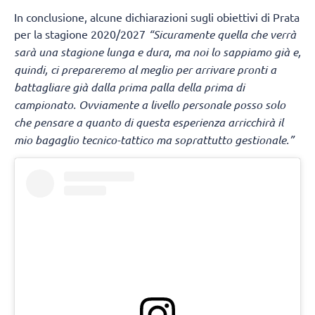
In conclusione, alcune dichiarazioni sugli obiettivi di Prata
per la stagione 2020/2027
“Sicuramente quella che verrà
sarà una stagione lunga e dura, ma noi lo sappiamo già e,
quindi, ci prepareremo al meglio per arrivare pronti a
battagliare già dalla prima palla della prima di
campionato. Ovviamente a livello personale posso solo
che pensare a quanto di questa esperienza arricchirà il
mio bagaglio tecnico-tattico ma soprattutto gestionale.”