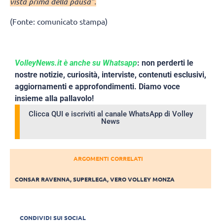
vista prima della pausa”.
(Fonte: comunicato stampa)
VolleyNews.it è anche su Whatsapp
: non perderti le
nostre notizie, curiosità, interviste, contenuti esclusivi,
aggiornamenti e approfondimenti. Diamo voce
insieme alla pallavolo!
Clicca QUI e iscriviti al canale WhatsApp di Volley
News
ARGOMENTI CORRELATI
CONSAR RAVENNA
,
SUPERLEGA
,
VERO VOLLEY MONZA
CONDIVIDI SUI SOCIAL