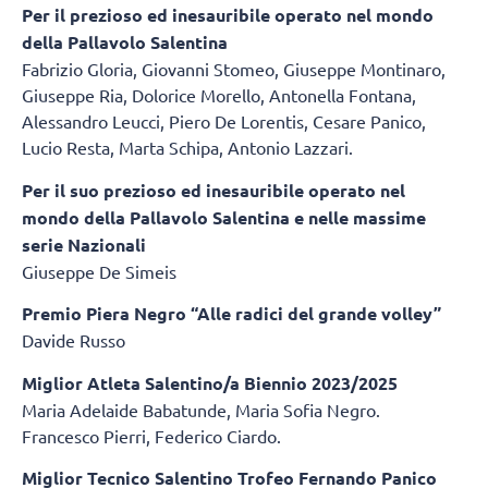
Per il prezioso ed inesauribile operato nel mondo
della Pallavolo Salentina
Fabrizio Gloria, Giovanni Stomeo, Giuseppe Montinaro,
Giuseppe Ria, Dolorice Morello, Antonella Fontana,
Alessandro Leucci, Piero De Lorentis, Cesare Panico,
Lucio Resta, Marta Schipa, Antonio Lazzari.
Per il suo prezioso ed inesauribile operato nel
mondo della Pallavolo Salentina e nelle massime
serie Nazionali
Giuseppe De Simeis
Premio Piera Negro “Alle radici del grande volley”
Davide Russo
Miglior Atleta Salentino/a Biennio 2023/2025
Maria Adelaide Babatunde, Maria Sofia Negro.
Francesco Pierri, Federico Ciardo.
Miglior Tecnico Salentino Trofeo Fernando Panico