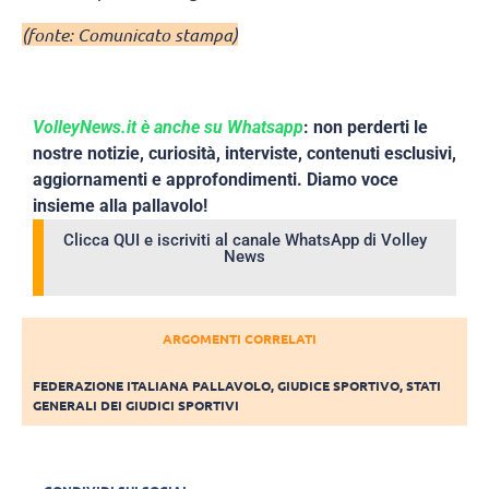
(fonte: Comunicato stampa)
VolleyNews.it è anche su Whatsapp
: non perderti le
nostre notizie, curiosità, interviste, contenuti esclusivi,
aggiornamenti e approfondimenti. Diamo voce
insieme alla pallavolo!
Clicca QUI e iscriviti al canale WhatsApp di Volley
News
ARGOMENTI CORRELATI
FEDERAZIONE ITALIANA PALLAVOLO
,
GIUDICE SPORTIVO
,
STATI
GENERALI DEI GIUDICI SPORTIVI