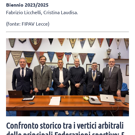
Biennio 2023/2025
Fabrizio Licchelli, Cristina Laudisa.
(fonte: FIPAV Lecce)
Confronto storico tra i vertici arbitrali