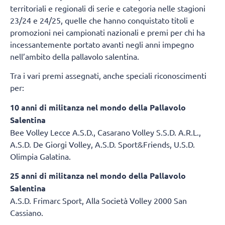
territoriali e regionali di serie e categoria nelle stagioni
23/24 e 24/25, quelle che hanno conquistato titoli e
promozioni nei campionati nazionali e premi per chi ha
incessantemente portato avanti negli anni impegno
nell’ambito della pallavolo salentina.
Tra i vari premi assegnati, anche speciali riconoscimenti
per:
10 anni di militanza nel mondo della Pallavolo
Salentina
Bee Volley Lecce A.S.D., Casarano Volley S.S.D. A.R.L.,
A.S.D. De Giorgi Volley, A.S.D. Sport&Friends, U.S.D.
Olimpia Galatina.
25 anni di militanza nel mondo della Pallavolo
Salentina
A.S.D. Frimarc Sport, Alla Società Volley 2000 San
Cassiano.