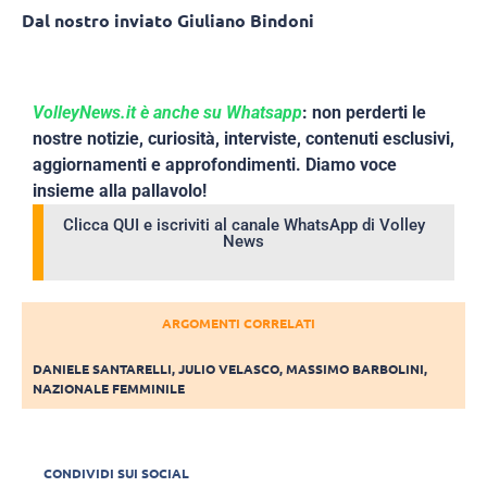
Dal nostro inviato Giuliano Bindoni
VolleyNews.it è anche su Whatsapp
: non perderti le
nostre notizie, curiosità, interviste, contenuti esclusivi,
aggiornamenti e approfondimenti. Diamo voce
insieme alla pallavolo!
Clicca QUI e iscriviti al canale WhatsApp di Volley
News
ARGOMENTI CORRELATI
DANIELE SANTARELLI
,
JULIO VELASCO
,
MASSIMO BARBOLINI
,
NAZIONALE FEMMINILE
CONDIVIDI SUI SOCIAL