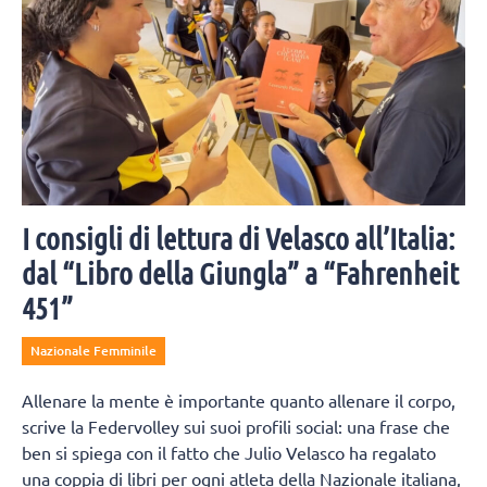
I consigli di lettura di Velasco all’Italia:
dal “Libro della Giungla” a “Fahrenheit
451”
Nazionale Femminile
Allenare la mente è importante quanto allenare il corpo,
scrive la Federvolley sui suoi profili social: una frase che
ben si spiega con il fatto che Julio Velasco ha regalato
una coppia di libri per ogni atleta della Nazionale italiana,