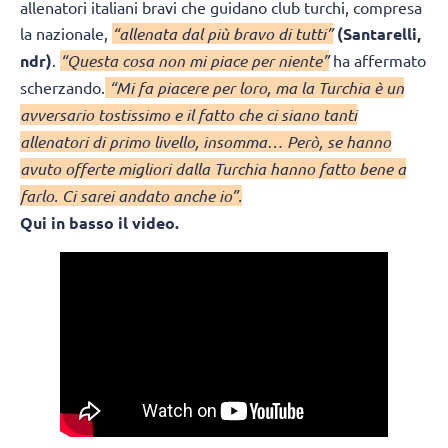
allenatori italiani bravi che guidano club turchi, compresa
la nazionale,
“allenata dal più bravo di tutti”
(Santarelli,
ndr)
.
“Questa cosa non mi piace per niente”
ha affermato
scherzando.
“Mi fa piacere per loro, ma la Turchia è un
avversario tostissimo e il fatto che ci siano tanti
allenatori di primo livello, insomma… Però, se hanno
avuto offerte migliori dalla Turchia hanno fatto bene a
farlo. Ci sarei andato anche io”.
Qui in basso il video.