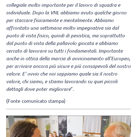
collegiale molto importante per il lavoro di squadra e
individuale. Dopo la VNL abbiamo avuto qualche giorno
per staccare fisicamente e mentalmente. Abbiamo
affrontato una settimana molto impegnativa sia dal
punto di vista fisico, quindi di pesistica, ma soprattutto
dal punto di vista della pallavolo giocata e abbiamo
cercato di lavorare su tutti i fondamentali. Importante
anche in ottica della marcia di avvicinamento all’Europeo,
per arrivare ancora più sicure e più consapevoli del nostro
valore. E’ ovvio che noi sappiamo quale sia il nostro
valore, chi siamo, e stiamo lavorando su quei piccoli
dettagli dove poter migliorare
”.
(Fonte comunicato stampa)