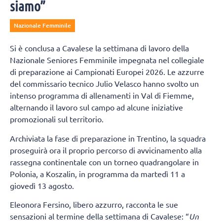
siamo”
Nazionale Femminile
Si è conclusa a Cavalese la settimana di lavoro della
Nazionale Seniores Femminile impegnata nel collegiale
di preparazione ai Campionati Europei 2026. Le azzurre
del commissario tecnico Julio Velasco hanno svolto un
intenso programma di allenamenti in Val di Fiemme,
alternando il lavoro sul campo ad alcune iniziative
promozionali sul territorio.
Archiviata la fase di preparazione in Trentino, la squadra
proseguirà ora il proprio percorso di avvicinamento alla
rassegna continentale con un torneo quadrangolare in
Polonia, a Koszalin, in programma da martedì 11 a
giovedì 13 agosto.
Eleonora Fersino, libero azzurro, racconta le sue
sensazioni al termine della settimana di Cavalese: “
Un