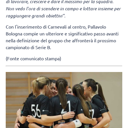
di lavorare, crescere e dare il massimo per la squadra.
Non vedo l'ora di scendere in campo e lottare insieme per
raggiungere grandi obiettivi".
Con l'inserimento di Carnevali al centro, Pallavolo
Bologna compie un ulteriore e significativo passo avanti
nella definizione del gruppo che affronterà il prossimo
campionato di Serie B.
(Fonte comunicato stampa)