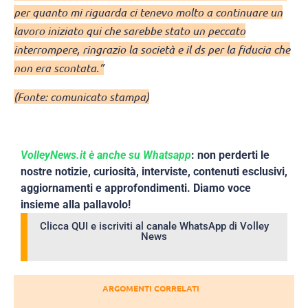
per quanto mi riguarda ci tenevo molto a continuare un
lavoro iniziato qui che sarebbe stato un peccato
interrompere, ringrazio la società e il ds per la fiducia che
non era scontata.”
(Fonte: comunicato stampa)
VolleyNews.it è anche su Whatsapp
: non perderti le
nostre notizie, curiosità, interviste, contenuti esclusivi,
aggiornamenti e approfondimenti. Diamo voce
insieme alla pallavolo!
Clicca QUI e iscriviti al canale WhatsApp di Volley
News
ARGOMENTI CORRELATI