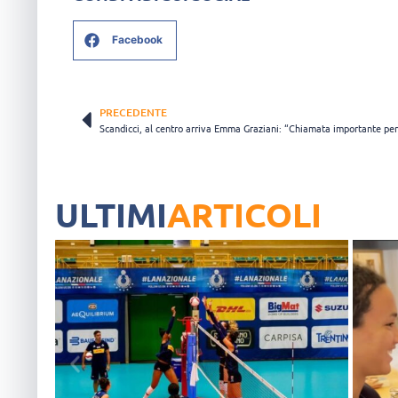
Facebook
PRECEDENTE
ULTIMI
ARTICOLI