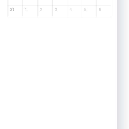
31
1
2
3
4
5
6