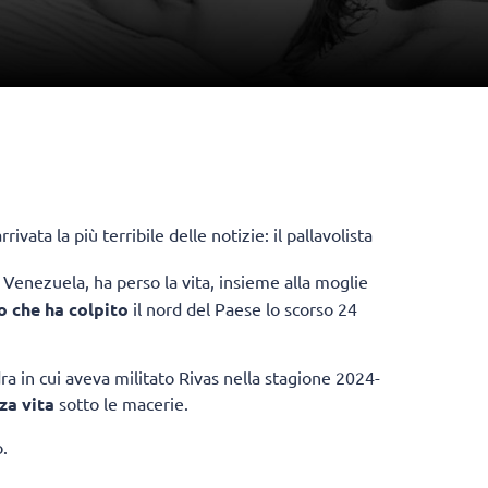
vata la più terribile delle notizie: il pallavolista
l Venezuela, ha perso la vita, insieme alla moglie
 che ha colpito
il nord del Paese lo scorso 24
ra in cui aveva militato Rivas nella stagione 2024-
za vita
sotto le macerie.
.