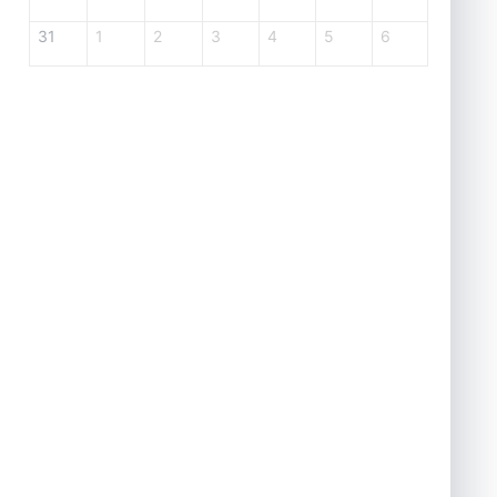
31
1
2
3
4
5
6