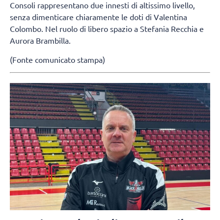
Consoli rappresentano due innesti di altissimo livello,
senza dimenticare chiaramente le doti di Valentina
Colombo. Nel ruolo di libero spazio a Stefania Recchia e
Aurora Brambilla.
(Fonte comunicato stampa)