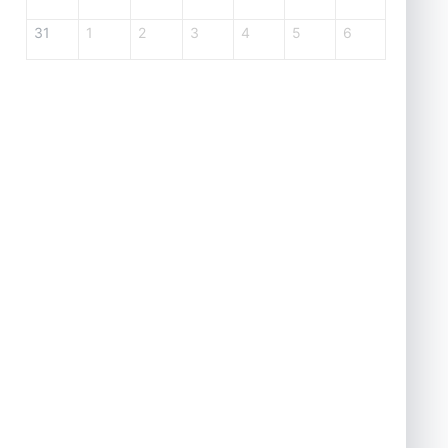
31
1
2
3
4
5
6